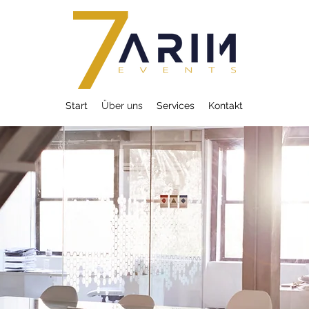
Start
Über uns
Services
Kontakt