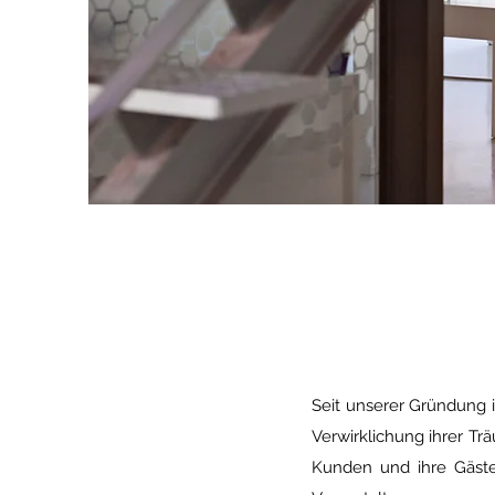
Seit unserer Gründung 
Verwirklichung ihrer Tr
Kunden und ihre Gäste