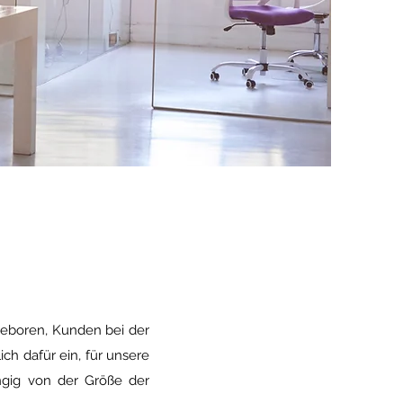
geboren, Kunden bei der
ch dafür ein, für unsere
ngig von der Größe der